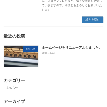
ん、スタッフブログなど、様々な情報を発信し
ていきますので、今後ともよろしくお願いいた
します。
続きを読む
最近の投稿
ホームページをリニューアルしました。
お知らせ
2025.12.23
カテゴリー
お知らせ
アーカイブ